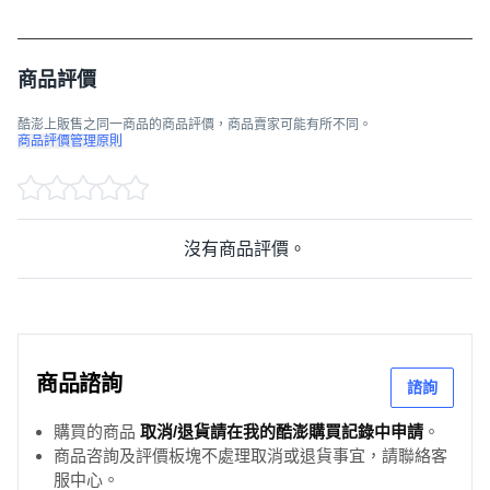
商品評價
酷澎上販售之同一商品的商品評價，商品賣家可能有所不同。
商品評價管理原則
沒有商品評價。
商品諮詢
諮詢
購買的商品
取消/退貨請在我的酷澎購買記錄中申請
。
商品咨詢及評價板塊不處理取消或退貨事宜，請聯絡客
服中心。