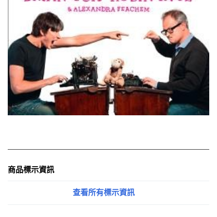
商品標示資訊
查看所有標示資訊