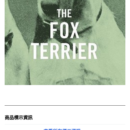
商品標示資訊