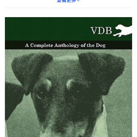
都能從中獲益匪淺。這本復古狗書不僅是一本知識讀物，更是一件
查看更多
值得收藏的藝術品。