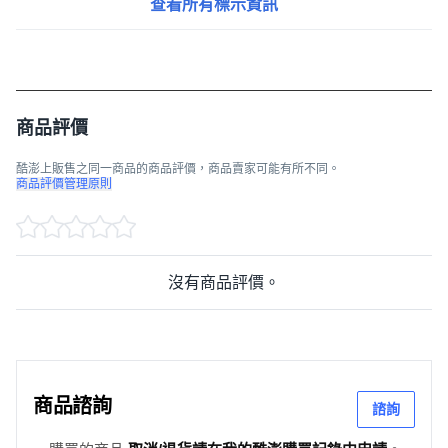
查看所有標示資訊
商品評價
酷澎上販售之同一商品的商品評價，商品賣家可能有所不同。
商品評價管理原則
沒有商品評價。
商品諮詢
諮詢