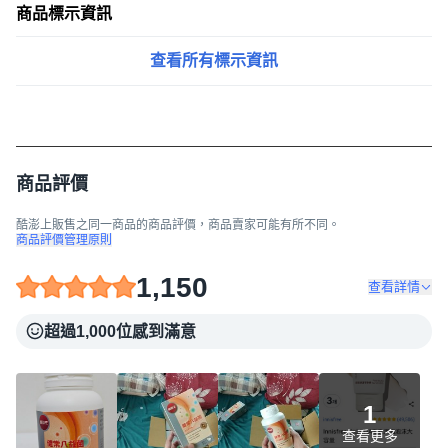
商品標示資訊
查看所有標示資訊
商品評價
酷澎上販售之同一商品的商品評價，商品賣家可能有所不同。
商品評價管理原則
1,150
查看詳情
超過1,000位感到滿意
1
查看更多