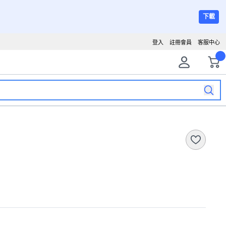
下載
登入
註冊會員
客服中心