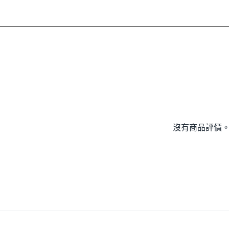
沒有商品評價