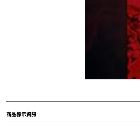
商品標示資訊