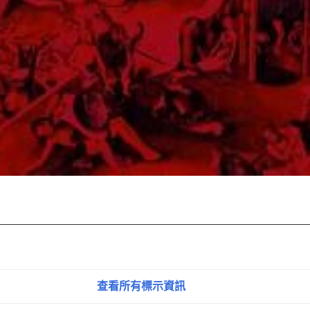
查看所有標示資訊