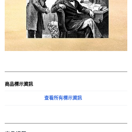
商品標示資訊
查看所有標示資訊