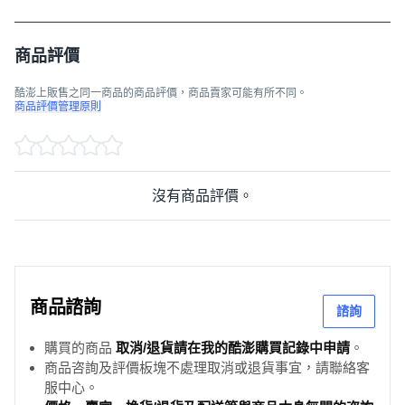
商品評價
酷澎上販售之同一商品的商品評價，商品賣家可能有所不同。
商品評價管理原則
沒有商品評價。
商品諮詢
諮詢
購買的商品
取消/退貨請在我的酷澎購買記錄中申請
。
商品咨詢及評價板塊不處理取消或退貨事宜，請聯絡客
服中心。