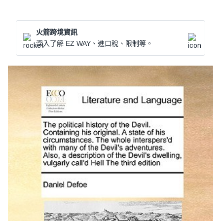
火箭跨境資訊
深入了解 EZ WAY、進口稅、限制等。