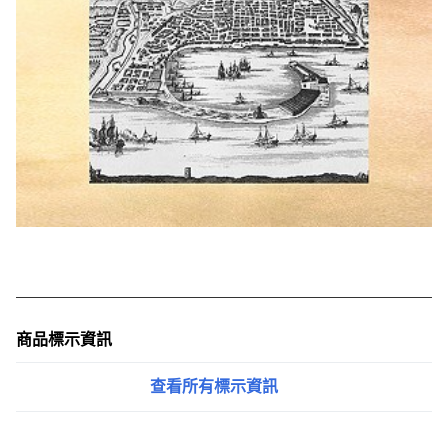
商品標示資訊
查看所有標示資訊