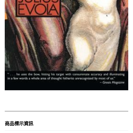
商品標示資訊