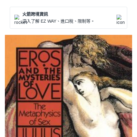
火箭跨境資訊
深入了解 EZ WAY、進口稅、限制等。