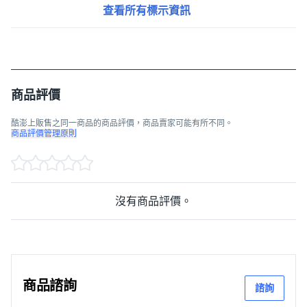
查看所有標示資訊
商品評價
酷澎上販售之同一商品的商品評價，商品賣家可能有所不同。
商品評價管理原則
沒有商品評價。
商品諮詢
諮詢