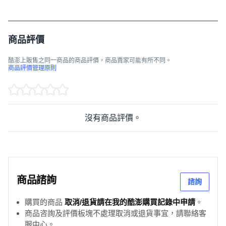
商品評價
酷澎上販售之同一商品的商品評價，商品賣家可能有所不同。
商品評價管理原則
沒有商品評價。
商品諮詢
諮詢
購買的商品
取消/退貨請在我的酷澎購買記錄中申請
。
商品咨詢及評價板塊不處理取消或退貨事宜，請聯絡客
服中心。