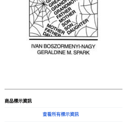
商品標示資訊
查看所有標示資訊