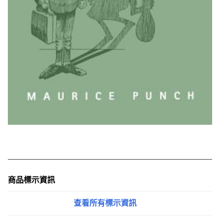
商品標示資訊
查看所有標示資訊