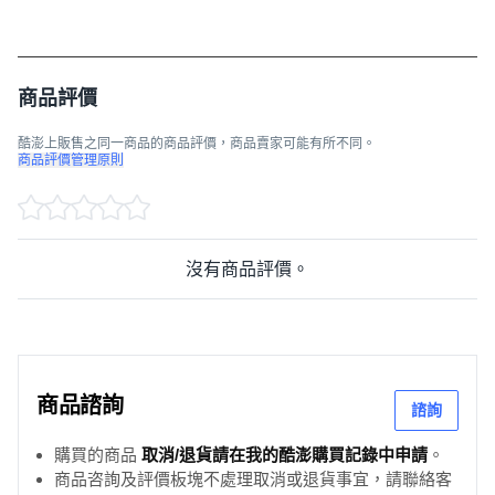
商品評價
酷澎上販售之同一商品的商品評價，商品賣家可能有所不同。
商品評價管理原則
沒有商品評價。
商品諮詢
諮詢
購買的商品
取消/退貨請在我的酷澎購買記錄中申請
。
商品咨詢及評價板塊不處理取消或退貨事宜，請聯絡客