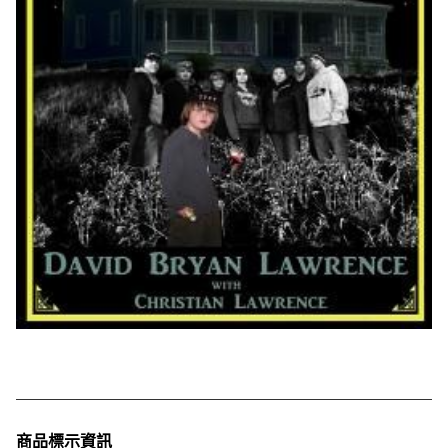
商品標示資訊