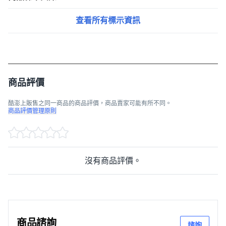
查看所有標示資訊
商品評價
酷澎上販售之同一商品的商品評價，商品賣家可能有所不同。
商品評價管理原則
沒有商品評價。
商品諮詢
諮詢