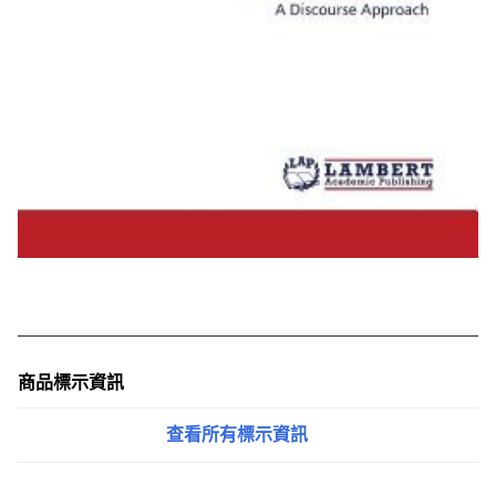
商品標示資訊
查看所有標示資訊