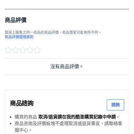
商品評價
酷澎上販售之同一商品的商品評價，商品賣家可能有所不同。
商品評價管理原則
沒有商品評價。
商品諮詢
諮詢
購買的商品
取消/退貨請在我的酷澎購買記錄中申請
。
商品咨詢及評價板塊不處理取消或退貨事宜，請聯絡客
服中心。