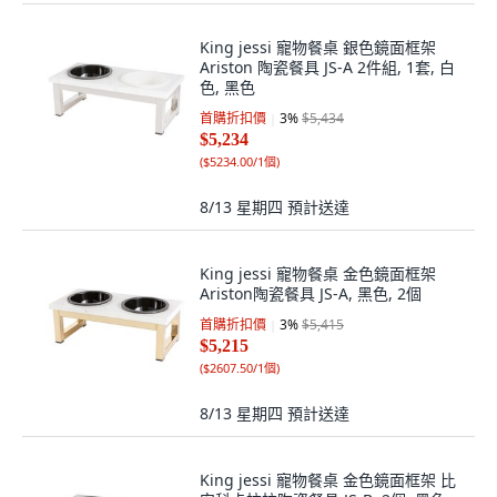
King jessi 寵物餐桌 銀色鏡面框架
Ariston 陶瓷餐具 JS-A 2件組, 1套, 白
色, 黑色
首購折扣價
3
%
$5,434
$5,234
(
$5234.00/1個
)
8/13 星期四
預計送達
King jessi 寵物餐桌 金色鏡面框架
Ariston陶瓷餐具 JS-A, 黑色, 2個
首購折扣價
3
%
$5,415
$5,215
(
$2607.50/1個
)
8/13 星期四
預計送達
King jessi 寵物餐桌 金色鏡面框架 比