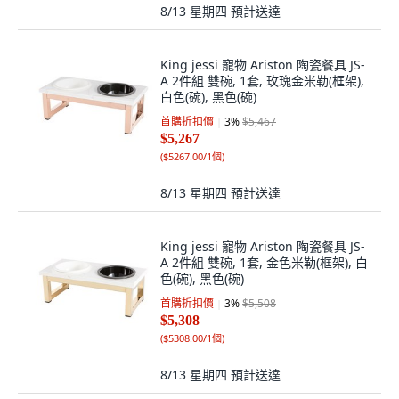
8/13 星期四
預計送達
King jessi 寵物 Ariston 陶瓷餐具 JS-
A 2件組 雙碗, 1套, 玫瑰金米勒(框架),
白色(碗), 黑色(碗)
首購折扣價
3
%
$5,467
$5,267
(
$5267.00/1個
)
8/13 星期四
預計送達
King jessi 寵物 Ariston 陶瓷餐具 JS-
A 2件組 雙碗, 1套, 金色米勒(框架), 白
色(碗), 黑色(碗)
首購折扣價
3
%
$5,508
$5,308
(
$5308.00/1個
)
8/13 星期四
預計送達