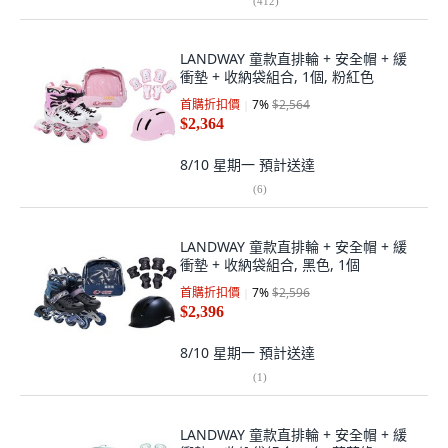
(
412
)
LANDWAY 童款直排輪 + 安全帽 + 緩
衝墊 + 收納袋組合, 1個, 粉紅色
首購折扣價
7
%
$2,564
$2,364
8/10 星期一
預計送達
(
6
)
LANDWAY 童款直排輪 + 安全帽 + 緩
衝墊 + 收納袋組合, 黑色, 1個
首購折扣價
7
%
$2,596
$2,396
8/10 星期一
預計送達
(
1
)
LANDWAY 童款直排輪 + 安全帽 + 緩