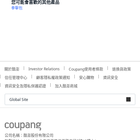
您可能會喜歡的其他產品
拳擊包
Investor Relations
關於酷澎
Coupang使用者條款
退換貨政策
信任管理中心
顧客隱私權政策通知
安心購物
資訊安全
資訊安全及隱私保護認證
加入酷澎商城
Global Site
公司名稱：酷澎股份有限公司