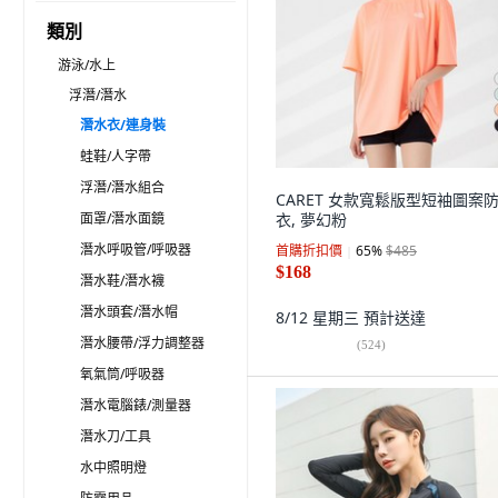
類別
游泳/水上
浮潛/潛水
潛水衣/連身裝
蛙鞋/人字帶
浮潛/潛水組合
CARET 女款寬鬆版型短袖圖案
面罩/潛水面鏡
衣, 夢幻粉
潛水呼吸管/呼吸器
首購折扣價
65
%
$485
$168
潛水鞋/潛水襪
潛水頭套/潛水帽
8/12 星期三
預計送達
潛水腰帶/浮力調整器
(
524
)
氧氣筒/呼吸器
潛水電腦錶/測量器
潛水刀/工具
水中照明燈