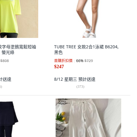
 女款字母塗鴉寬鬆短袖
TUBE TREE 女款2合1泳裙 B6204,
, 螢光綠
黑色
$808
首購折扣價
66
%
$729
$247
計送達
8/12 星期三
預計送達
6
)
(
373
)