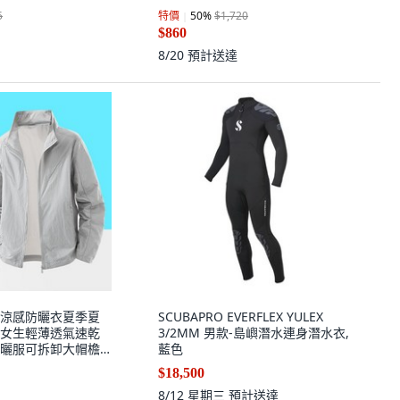
防曬衣外套2688防
外通勤情侶裝, 夜幕灰
5
特價
50
%
$1,720
$860
8/20
預計送達
涼感防曬衣夏季夏
SCUBAPRO EVERFLEX YULEX
女生輕薄透氣速乾
3/2MM 男款-島嶼潛水連身潛水衣,
曬服可拆卸大帽檐
藍色
魚服寬鬆運動外套
$18,500
服, 雲煙灰
8/12 星期三
預計送達