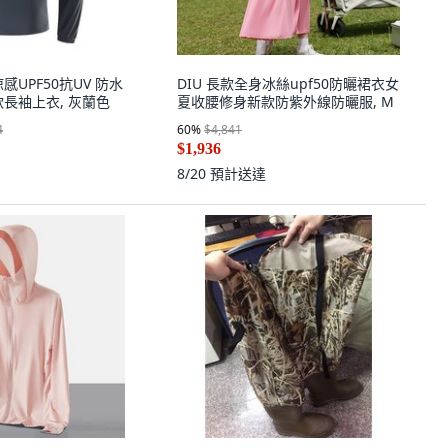
感UPF50抗UV 防水
DIU 長款全身冰絲upf50防曬裙衣女
長袖上衣, 灰蘭色
夏收腰修身新款防紫外線防曬服, M
4
60
%
$4,841
$1,936
8/20
預計送達