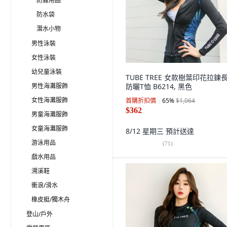
防霧用品
防水袋
潛水小物
男性泳裝
女性泳裝
幼兒童泳裝
TUBE TREE 女款樹葉印花拉鍊
男性海灘服飾
防曬T恤 B6214, 黑色
女性海灘服飾
首購折扣價
65
%
$1,064
$362
男童海灘服飾
女童海灘服飾
8/12 星期三
預計送達
游泳用品
(
71
)
戲水用品
溯溪鞋
衝浪/滑水
橡皮艇/獨木舟
登山/戶外