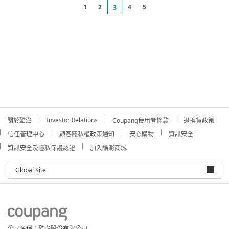
1
2
4
5
3
Investor Relations
關於酷澎
Coupang使用者條款
退換貨政策
信任管理中心
顧客隱私權政策通知
安心購物
資訊安全
資訊安全及隱私保護認證
加入酷澎商城
Global Site
公司名稱：酷澎股份有限公司