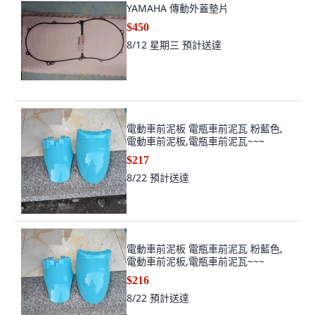
YAMAHA 傳動外蓋墊片
$450
8/12 星期三
預計送達
電動車前泥板 電瓶車前泥瓦 粉藍色,
電動車前泥板,電瓶車前泥瓦~~~
$217
8/22
預計送達
電動車前泥板 電瓶車前泥瓦 粉藍色,
電動車前泥板,電瓶車前泥瓦~~~
$216
8/22
預計送達