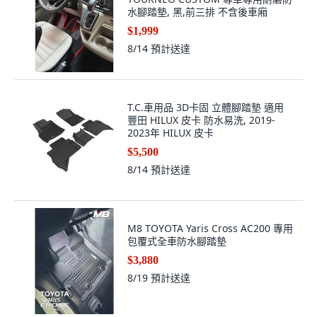
水腳踏墊, 黑,前三排 不含後車廂
$1,999
8/14
預計送達
T.C.車用品 3D卡固 立體腳踏墊 適用
豐田 HILUX 皮卡 防水易洗, 2019-
2023年 HILUX 皮卡
$5,500
8/14
預計送達
M8 TOYOTA Yaris Cross AC200 專用
包覆式全車防水腳踏墊
$3,880
8/19
預計送達