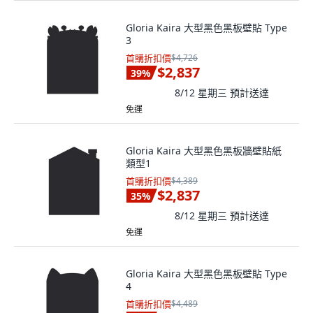
Gloria Kaira 大型黑色黑板壁貼 Type
3
首購折扣價
$4,726
$2,837
39
%
8/12 星期三
預計送達
免運
Gloria Kaira 大型黑色黑板牆壁貼紙
類型1
首購折扣價
$4,389
$2,837
35
%
8/12 星期三
預計送達
免運
Gloria Kaira 大型黑色黑板壁貼 Type
4
首購折扣價
$4,489