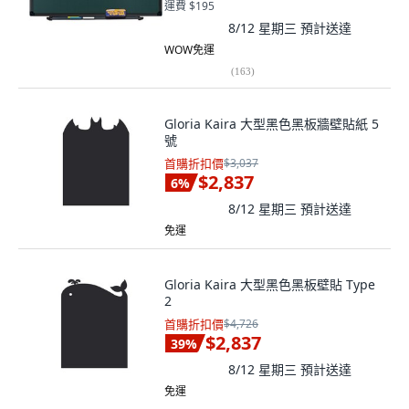
運費 $195
8/12 星期三
預計送達
WOW免運
(
163
)
Gloria Kaira 大型黑色黑板牆壁貼紙 5
號
首購折扣價
$3,037
$2,837
6
%
8/12 星期三
預計送達
免運
Gloria Kaira 大型黑色黑板壁貼 Type
2
首購折扣價
$4,726
$2,837
39
%
8/12 星期三
預計送達
免運