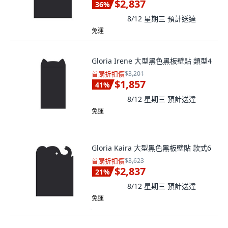
$2,837
36
%
8/12 星期三
預計送達
免運
Gloria Irene 大型黑色黑板壁貼 類型4
首購折扣價
$3,201
$1,857
41
%
8/12 星期三
預計送達
免運
Gloria Kaira 大型黑色黑板壁貼 款式6
首購折扣價
$3,623
$2,837
21
%
8/12 星期三
預計送達
免運