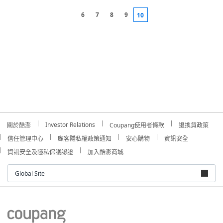
6
7
8
9
10
Investor Relations
關於酷澎
Coupang使用者條款
退換貨政策
信任管理中心
顧客隱私權政策通知
安心購物
資訊安全
資訊安全及隱私保護認證
加入酷澎商城
Global Site