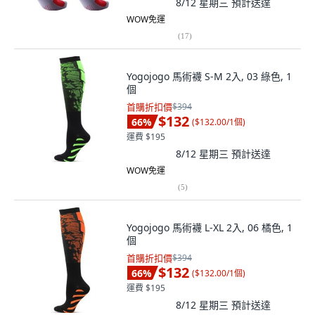
8/12 星期三
預計送達
WOW免運
(
17
)
Yogojogo 馬術襪 S-M 2入, 03 綠色, 1
個
首購折扣價
$394
$132
66
%
(
$132.00/1個
)
運費 $195
8/12 星期三
預計送達
WOW免運
(
5
)
Yogojogo 馬術襪 L-XL 2入, 06 橘色, 1
個
首購折扣價
$394
$132
66
%
(
$132.00/1個
)
運費 $195
8/12 星期三
預計送達