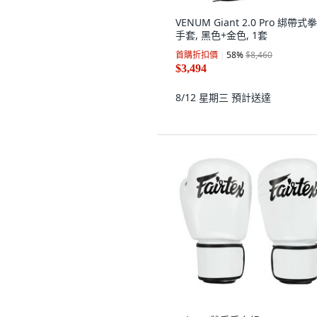
VENUM Giant 2.0 Pro 綁帶式
手套, 黑色+金色, 1套
首購折扣價
58
%
$8,460
$3,494
8/12 星期三
預計送達