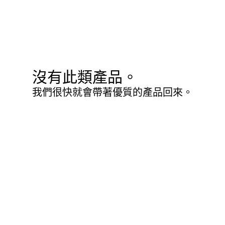
沒有此類產品。
我們很快就會帶著優質的產品回來。