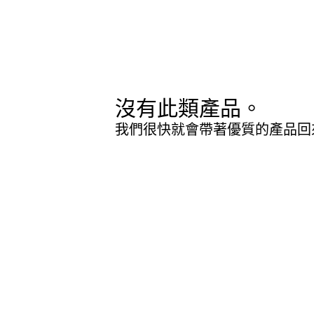
沒有此類產品。
我們很快就會帶著優質的產品回