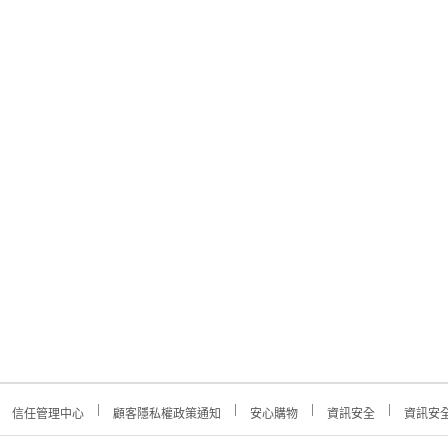
信任管理中心
顧客隱私權政策通知
安心購物
資訊安全
資訊安