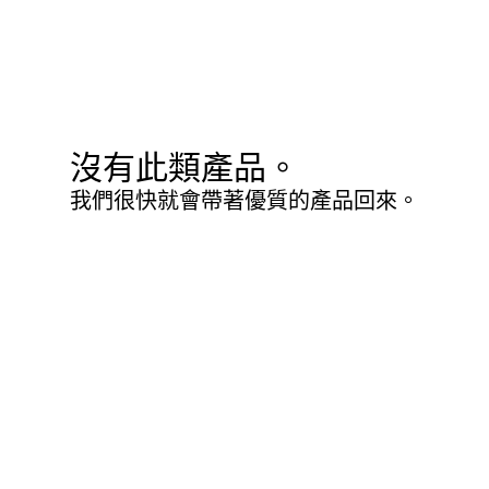
沒有此類產品。
我們很快就會帶著優質的產品回來。