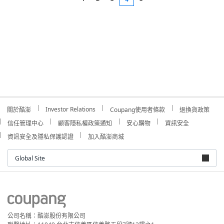
Investor Relations
關於酷澎
Coupang使用者條款
退換貨政策
信任管理中心
顧客隱私權政策通知
安心購物
資訊安全
資訊安全及隱私保護認證
加入酷澎商城
Global Site
公司名稱：酷澎股份有限公司