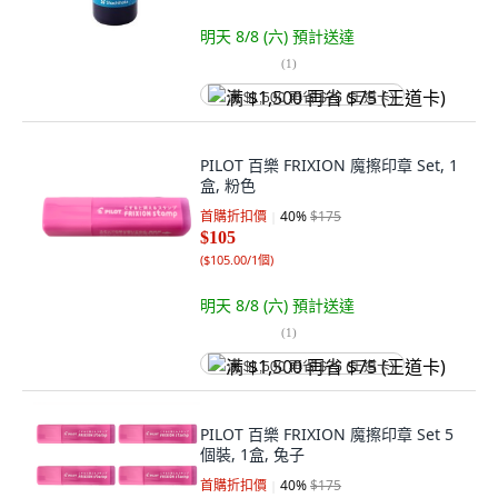
明天 8/8 (六)
預計送達
(
1
)
满 $1,500 再省 $75 (王道卡)
PILOT 百樂 FRIXION 魔擦印章 Set, 1
盒, 粉色
首購折扣價
40
%
$175
$105
(
$105.00/1個
)
明天 8/8 (六)
預計送達
(
1
)
满 $1,500 再省 $75 (王道卡)
PILOT 百樂 FRIXION 魔擦印章 Set 5
個裝, 1盒, 兔子
首購折扣價
40
%
$175