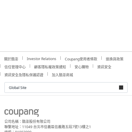
Investor Relations
關於酷澎
Coupang使用者條款
退換貨政策
信任管理中心
顧客隱私權政策通知
安心購物
資訊安全
資訊安全及隱私保護認證
加入酷澎商城
Global Site
公司名稱：酷澎股份有限公司
聯繫地址：11049 台北市信義區信義路五段7號13樓之1