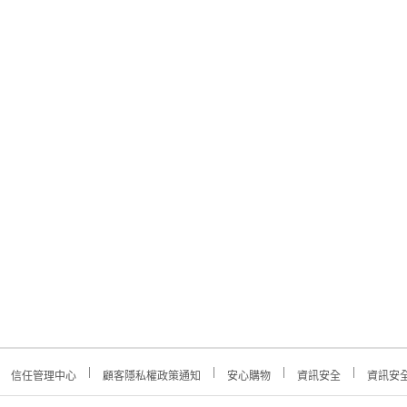
信任管理中心
顧客隱私權政策通知
安心購物
資訊安全
資訊安