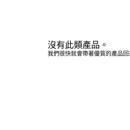
沒有此類產品。
我們很快就會帶著優質的產品回