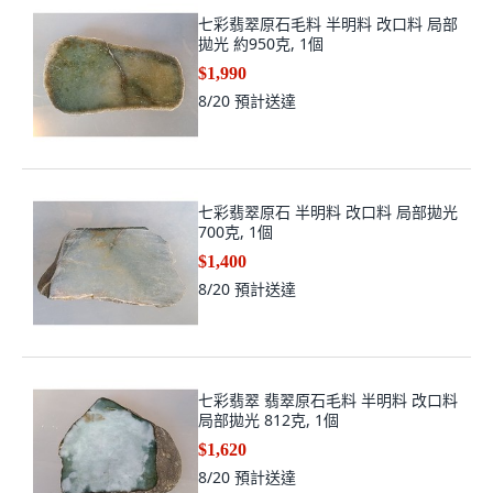
七彩翡翠原石毛料 半明料 改口料 局部
拋光 約950克, 1個
$1,990
8/20
預計送達
七彩翡翠原石 半明料 改口料 局部拋光
700克, 1個
$1,400
8/20
預計送達
七彩翡翠 翡翠原石毛料 半明料 改口料
局部拋光 812克, 1個
$1,620
8/20
預計送達