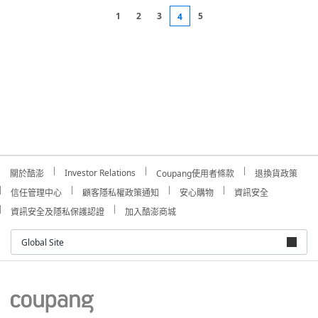
1
2
3
5
4
Investor Relations
關於酷澎
Coupang使用者條款
退換貨政策
信任管理中心
顧客隱私權政策通知
安心購物
資訊安全
資訊安全及隱私保護認證
加入酷澎商城
Global Site