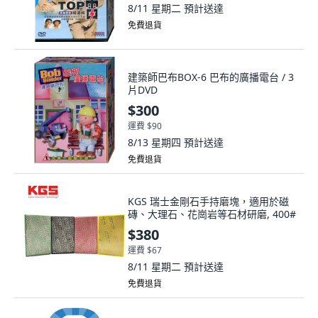
8/11 星期二
預計送達
免費退貨
建築師巴布BOX-6 巴布的廣播電台 / 3
片DVD
$300
運費 $90
8/13 星期四
預計送達
免費退貨
KGS 瑞士金剛石手持磨塊，適用於磁
磚、大理石、花崗岩等石材研磨, 400#
$380
運費 $67
8/11 星期二
預計送達
免費退貨