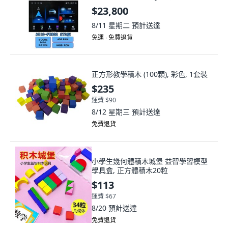
$23,800
8/11 星期二
預計送達
免運 ∙ 免費退貨
正方形教學積木 (100顆), 彩色, 1套裝
$235
運費 $90
8/12 星期三
預計送達
免費退貨
小學生幾何體積木城堡 益智學習模型
學具盒, 正方體積木20粒
$113
運費 $67
8/20
預計送達
免費退貨