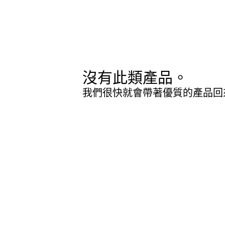
沒有此類產品。
我們很快就會帶著優質的產品回