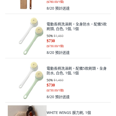
(
$780.00/1個
)
8/20
預計送達
電動長柄洗澡刷，全身防水，配備5款
刷頭, 白色, 1個, 1個
50
%
$1,460
$730
(
$730.00/1個
)
8/20
預計送達
電動長柄洗澡刷，配備5款刷頭，全身
防水, 白色, 1個, 1個
50
%
$1,460
$730
(
$730.00/1個
)
8/20
預計送達
WHITE WINGS 膜力刷, 1個