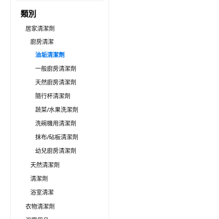
類別
居家清潔劑
廚房清潔
油垢清潔劑
一般廚房清潔劑
天然廚房清潔劑
隨行杯清潔劑
蔬菜/水果洗潔劑
洗碗機用清潔劑
抹布/砧板清潔劑
幼兒廚房清潔劑
天然清潔劑
清潔劑
浴室清潔
衣物清潔劑