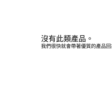
沒有此類產品。
我們很快就會帶著優質的產品回