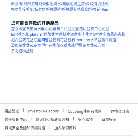
多肉植物盆栽
Investor Relations
關於酷澎
Coupang使用者條款
退換貨政策
信任管理中心
顧客隱私權政策通知
安心購物
資訊安全
資訊安全及隱私保護認證
加入酷澎商城
Global Site
公司名稱：酷澎股份有限公司
聯繫地址：11049 台北市信義區信義路五段7號13樓之1