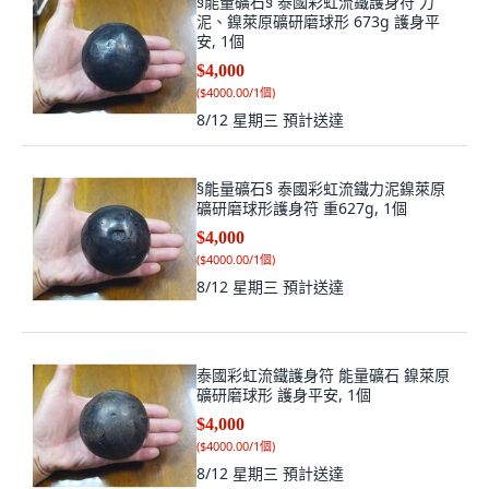
§能量礦石§ 泰國彩虹流鐵護身符 力
泥、鎳萊原礦研磨球形 673g 護身平
安, 1個
$4,000
(
$4000.00/1個
)
8/12 星期三
預計送達
§能量礦石§ 泰國彩虹流鐵力泥鎳萊原
礦研磨球形護身符 重627g, 1個
$4,000
(
$4000.00/1個
)
8/12 星期三
預計送達
泰國彩虹流鐵護身符 能量礦石 鎳萊原
礦研磨球形 護身平安, 1個
$4,000
(
$4000.00/1個
)
8/12 星期三
預計送達