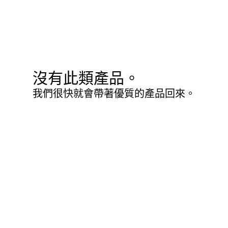
沒有此類產品。
我們很快就會帶著優質的產品回來。