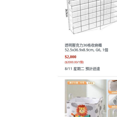
透明壓克力36格收納櫃
52.5x36.9x8.9cm, G6, 1個
$2,000
(
$2000.00/1個
)
8/11 星期二
預計送達