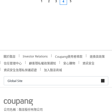
1
2
3
5
4
Investor Relations
關於酷澎
Coupang使用者條款
退換貨政策
信任管理中心
顧客隱私權政策通知
安心購物
資訊安全
資訊安全及隱私保護認證
加入酷澎商城
Global Site
公司名稱：酷澎股份有限公司