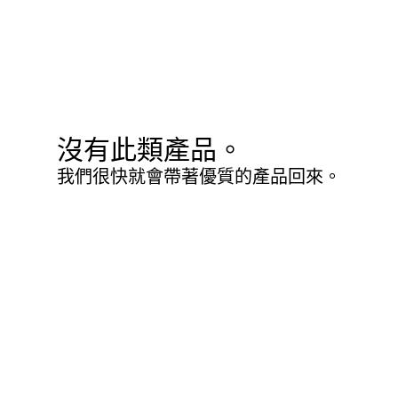
沒有此類產品。
我們很快就會帶著優質的產品回來。