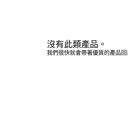
沒有此類產品。
我們很快就會帶著優質的產品回