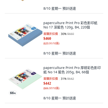
8/10 星期一
預計送達
paperculture Print Pro 彩色影印紙
No 17 深藍色 120g, B4, 220個
首購折扣價
30
%
$660
$460
(
$20.91/10張
)
8/10 星期一
預計送達
paperculture Print Pro 厚磅彩色影印
紙 No 14 藍色 205g, B4, 66個
首購折扣價
31
%
$642
$442
(
$66.97/10張
)
8/10 星期一
預計送達