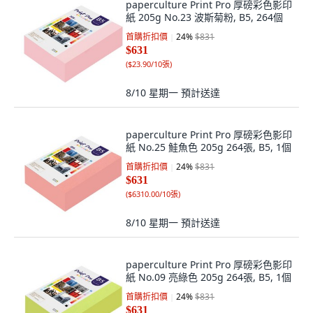
paperculture Print Pro 厚磅彩色影印
紙 205g No.23 波斯菊粉, B5, 264個
首購折扣價
24
%
$831
$631
(
$23.90/10張
)
8/10 星期一
預計送達
paperculture Print Pro 厚磅彩色影印
紙 No.25 鮭魚色 205g 264張, B5, 1個
首購折扣價
24
%
$831
$631
(
$6310.00/10張
)
8/10 星期一
預計送達
paperculture Print Pro 厚磅彩色影印
紙 No.09 亮綠色 205g 264張, B5, 1個
首購折扣價
24
%
$831
$631