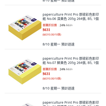
8/10 星期一
預計送達
paperculture Print Pro 厚磅彩色影印
紙 No.06 深黃色 205g 264張, B5, 1個
首購折扣價
24
%
$831
$631
(
$6310.00/10張
)
8/10 星期一
預計送達
paperculture Print Pro 厚磅彩色影印
紙 No.07 鮮黃色 205g 264張, B5, 1個
首購折扣價
24
%
$831
$631
(
$6310.00/10張
)
8/10 星期一
預計送達
paperculture Print Pro 厚磅彩色影印