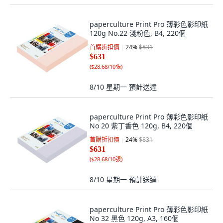
paperculture Print Pro 薄彩色影印紙
120g No.22 淺粉色, B4, 220個
首購折扣價
24
%
$831
$631
(
$28.68/10張
)
8/10 星期一
預計送達
paperculture Print Pro 薄彩色影印紙
No 20 紫丁香色 120g, B4, 220個
首購折扣價
24
%
$831
$631
(
$28.68/10張
)
8/10 星期一
預計送達
paperculture Print Pro 薄彩色影印紙
No 32 黑色 120g, A3, 160個