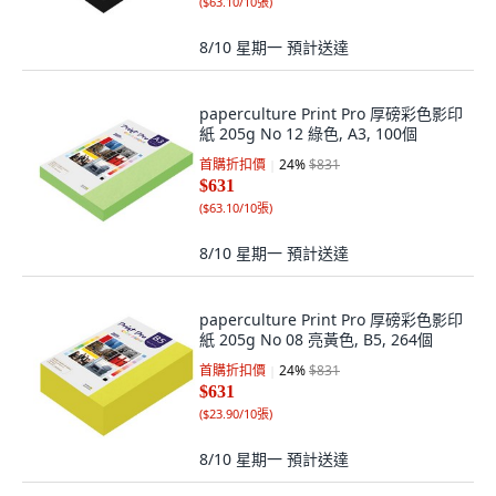
(
$63.10/10張
)
8/10 星期一
預計送達
paperculture Print Pro 厚磅彩色影印
紙 205g No 12 綠色, A3, 100個
首購折扣價
24
%
$831
$631
(
$63.10/10張
)
8/10 星期一
預計送達
paperculture Print Pro 厚磅彩色影印
紙 205g No 08 亮黃色, B5, 264個
首購折扣價
24
%
$831
$631
(
$23.90/10張
)
8/10 星期一
預計送達