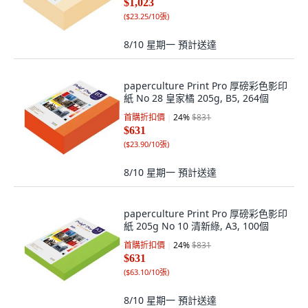
$1,023
(
$23.25/10張
)
8/10 星期一
預計送達
paperculture Print Pro 厚磅彩色影印
紙 No 28 皇家橘 205g, B5, 264個
首購折扣價
24
%
$831
$631
(
$23.90/10張
)
8/10 星期一
預計送達
paperculture Print Pro 厚磅彩色影印
紙 205g No 10 清新綠, A3, 100個
首購折扣價
24
%
$831
$631
(
$63.10/10張
)
8/10 星期一
預計送達