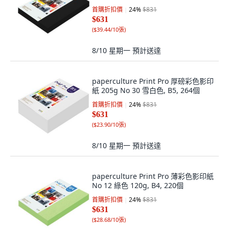
首購折扣價
24
%
$831
$631
(
$39.44/10張
)
8/10 星期一
預計送達
paperculture Print Pro 厚磅彩色影印
紙 205g No 30 雪白色, B5, 264個
首購折扣價
24
%
$831
$631
(
$23.90/10張
)
8/10 星期一
預計送達
paperculture Print Pro 薄彩色影印紙
No 12 綠色 120g, B4, 220個
首購折扣價
24
%
$831
$631
(
$28.68/10張
)