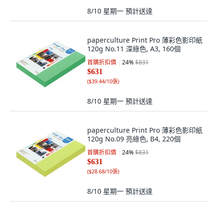
8/10 星期一
預計送達
paperculture Print Pro 薄彩色影印紙
120g No.11 深綠色, A3, 160個
首購折扣價
24
%
$831
$631
(
$39.44/10張
)
8/10 星期一
預計送達
paperculture Print Pro 薄彩色影印紙
120g No.09 亮綠色, B4, 220個
首購折扣價
24
%
$831
$631
(
$28.68/10張
)
8/10 星期一
預計送達