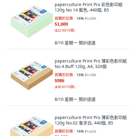
paperculture Print Pro 彩色影印紙
120g No 14 藍色, 440個, B5
首購折扣價
16
%
$1,209
$1,009
(
$22.93/10張
)
8/10 星期一
預計送達
paperculture Print Pro 薄彩色影印紙
No 4 Buff 120g, A4, 320個
首購折扣價
16
%
$1,186
$986
(
$30.81/10張
)
8/10 星期一
預計送達
paperculture Print Pro 薄彩色影印紙
120g No.02 象牙白, 440個, B5
首購折扣價
16
%
$1,223