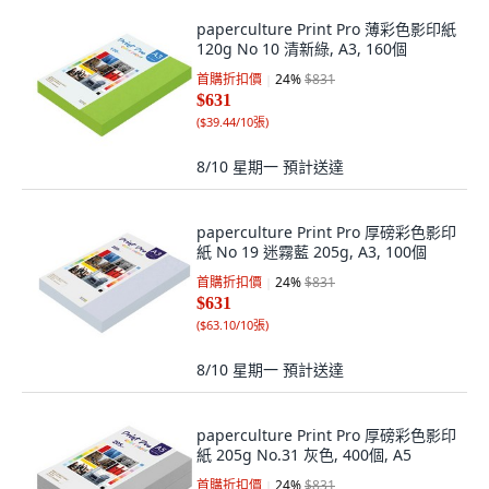
paperculture Print Pro 薄彩色影印紙
120g No 10 清新綠, A3, 160個
首購折扣價
24
%
$831
$631
(
$39.44/10張
)
8/10 星期一
預計送達
paperculture Print Pro 厚磅彩色影印
紙 No 19 迷霧藍 205g, A3, 100個
首購折扣價
24
%
$831
$631
(
$63.10/10張
)
8/10 星期一
預計送達
paperculture Print Pro 厚磅彩色影印
紙 205g No.31 灰色, 400個, A5
首購折扣價
24
%
$831