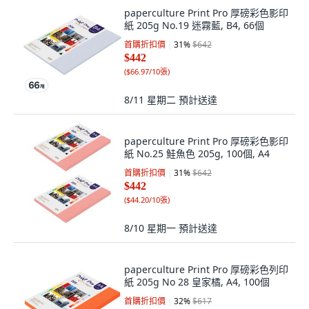
paperculture Print Pro 厚磅彩色影印
紙 205g No.19 迷霧藍, B4, 66個
首購折扣價
31
%
$642
$442
(
$66.97/10張
)
8/11 星期二
預計送達
paperculture Print Pro 厚磅彩色影印
紙 No.25 鮭魚色 205g, 100個, A4
首購折扣價
31
%
$642
$442
(
$44.20/10張
)
8/10 星期一
預計送達
paperculture Print Pro 厚磅彩色列印
紙 205g No 28 皇家橘, A4, 100個
首購折扣價
32
%
$617