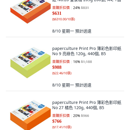
首購折扣價
24
%
$831
$631
(
$6310.00/10張
)
8/10 星期一
預計送達
paperculture Print Pro 薄彩色影印紙
No 9 亮綠色 120g, 440個, B5
首購折扣價
16
%
$1,188
$988
(
$22.46/10張
)
8/10 星期一
預計送達
paperculture Print Pro 薄彩色影印紙
No 27 橘色 120g, 440個, B5
首購折扣價
20
%
$966
$766
(
$17.41/10張
)