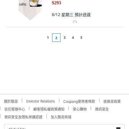
$293
8/12 星期三
預計送達
(
7
)
1
3
4
5
2
Investor Relations
關於酷澎
Coupang使用者條款
退換貨政策
信任管理中心
顧客隱私權政策通知
安心購物
資訊安全
資訊安全及隱私保護認證
加入酷澎商城