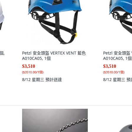
個,
Petzl 安全頭盔 VERTEX VENT 藍色
Petzl 安全頭盔 
A010CA05, 1個
A010CA05, 1個
$3,510
$3,510
(
$3510.00/1個
)
(
$3510.00/1個
)
8/12 星期三
預計送達
8/12 星期三
預