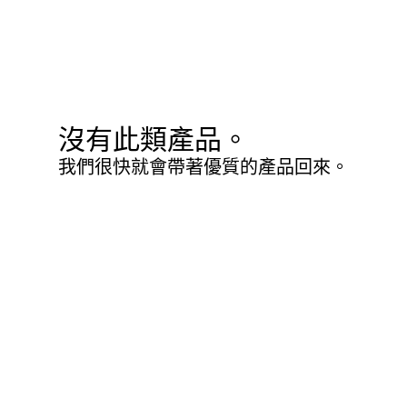
沒有此類產品。
我們很快就會帶著優質的產品回來。