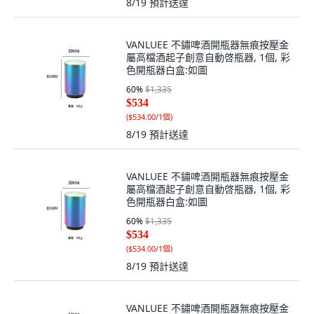
8/19
預計送達
VANLUEE 不鏽啤酒開瓶器無痕按壓金
屬高檔酒起子創意自動啓瓶器, 1個, 彩
色開瓶器白盒:如圖
60
%
$1,335
$534
(
$534.00/1個
)
8/19
預計送達
VANLUEE 不鏽啤酒開瓶器無痕按壓金
屬高檔酒起子創意自動啓瓶器, 1個, 彩
色開瓶器白盒:如圖
60
%
$1,335
$534
(
$534.00/1個
)
8/19
預計送達
VANLUEE 不鏽啤酒開瓶器無痕按壓金