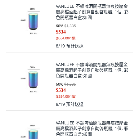
VANLUEE 不鏽啤酒開瓶器無痕按壓金
屬高檔酒起子創意自動啓瓶器, 1個, 彩
色開瓶器白盒:如圖
60
%
$1,335
$534
(
$534.00/1個
)
8/19
預計送達
VANLUEE 不鏽啤酒開瓶器無痕按壓金
屬高檔酒起子創意自動啓瓶器, 1個, 彩
色開瓶器白盒:如圖
60
%
$1,335
$534
(
$534.00/1個
)
8/19
預計送達
VANLUEE 不鏽啤酒開瓶器無痕按壓金
屬高檔酒起子創意自動啓瓶器, 1個, 彩
色開瓶器白盒:如圖