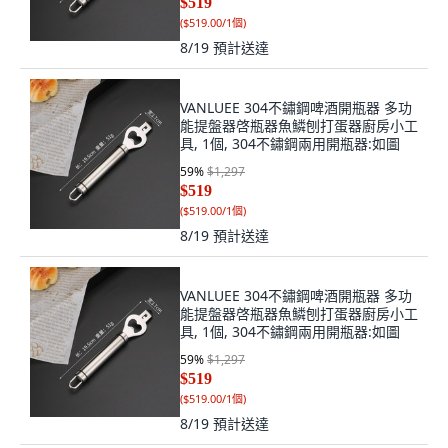
$519
(
$519.00/1個
)
8/19
預計送達
VANLUEE 304不鏽鋼啤酒開瓶器 多功
能提盤器啓瓶器魚鱗刨打蛋器廚房小工
具, 1個, 304不鏽鋼兩用開瓶器:如圖
59
%
$1,297
$519
(
$519.00/1個
)
8/19
預計送達
VANLUEE 304不鏽鋼啤酒開瓶器 多功
能提盤器啓瓶器魚鱗刨打蛋器廚房小工
具, 1個, 304不鏽鋼兩用開瓶器:如圖
59
%
$1,297
$519
(
$519.00/1個
)
8/19
預計送達