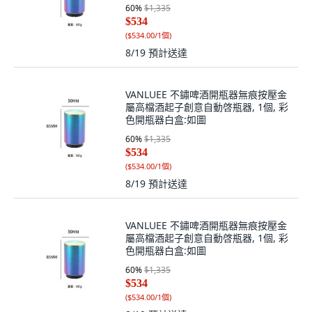
60
%
$1,335
$534
(
$534.00/1個
)
8/19
預計送達
VANLUEE 不鏽啤酒開瓶器無痕按壓金
屬高檔酒起子創意自動啓瓶器, 1個, 彩
色開瓶器白盒:如圖
60
%
$1,335
$534
(
$534.00/1個
)
8/19
預計送達
VANLUEE 不鏽啤酒開瓶器無痕按壓金
屬高檔酒起子創意自動啓瓶器, 1個, 彩
色開瓶器白盒:如圖
60
%
$1,335
$534
(
$534.00/1個
)