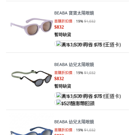
BEABA 寶寶太陽眼鏡
首購折扣價
19
%
$1,032
$832
暫時缺貨
满 $1,500 再省 $75 (王道卡)
BEABA 幼兒太陽眼鏡
首購折扣價
19
%
$1,032
$832
暫時缺貨
满 $1,500 再省 $75 (王道卡)
$52 酷澎幣回饋
BEABA 幼兒太陽眼鏡
首購折扣價
19
%
$1,032