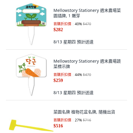
Mellowstory Stationery 週末農場菜
園插牌, 1 嫩芽
首購折扣價
40
%
$470
$282
8/13 星期四
預計送達
Mellowstory Stationery 週末農場蔬
菜標示牌
首購折扣價
44
%
$470
$259
8/13 星期四
預計送達
菜園名牌 植物花盆名牌, 隨機出貨
首購折扣價
27
%
$716
$516