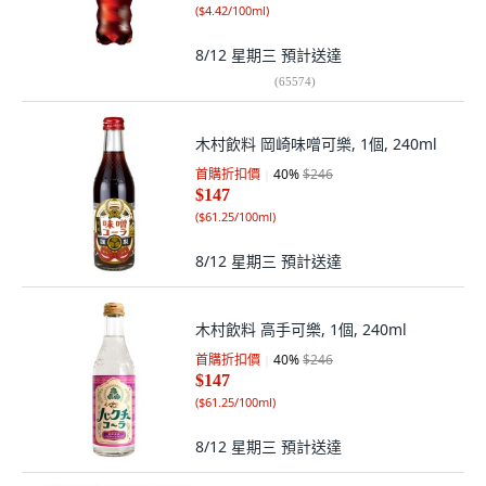
(
$4.42/100ml
)
8/12 星期三
預計送達
(
65574
)
木村飲料 岡崎味噌可樂, 1個, 240ml
首購折扣價
40
%
$246
$147
(
$61.25/100ml
)
8/12 星期三
預計送達
木村飲料 高手可樂, 1個, 240ml
首購折扣價
40
%
$246
$147
(
$61.25/100ml
)
8/12 星期三
預計送達