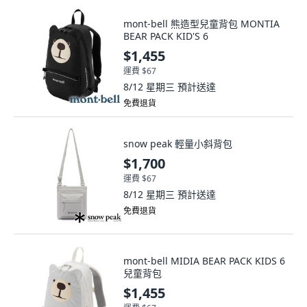
mont-bell 熊造型兒童背包 MONTIA
BEAR PACK KID'S 6
$1,455
運費 $67
8/12 星期三
預計送達
免費退貨
snow peak 輕量小斜背包
$1,700
運費 $67
8/12 星期三
預計送達
免費退貨
mont-bell MIDIA BEAR PACK KIDS 6
兒童背包
$1,455