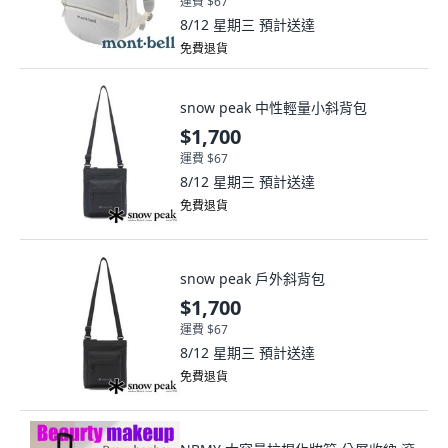
運費 $67
8/12 星期三
預計送達
免費退貨
snow peak 中性輕量小斜背包
$1,700
運費 $67
8/12 星期三
預計送達
免費退貨
snow peak 戶外斜背包
$1,700
運費 $67
8/12 星期三
預計送達
免費退貨