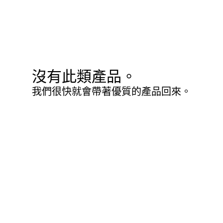
沒有此類產品。
我們很快就會帶著優質的產品回來。